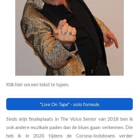
Klik hier om een tekst te typen.
"Live On Tape" - solo formule
Sinds mijn finaleplaats in The Voice Senior van 2018 ben ik
ook andere muzikale paden dan de blues gaan verkennen. Die
heb ik in 2020 tijdens de Corona-lockdowns verder