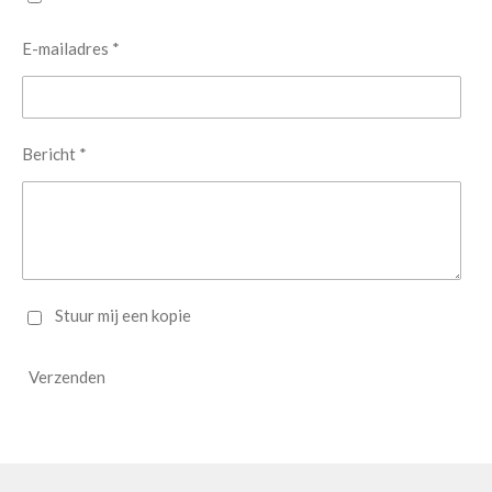
E-mailadres *
Bericht *
Stuur mij een kopie
Verzenden