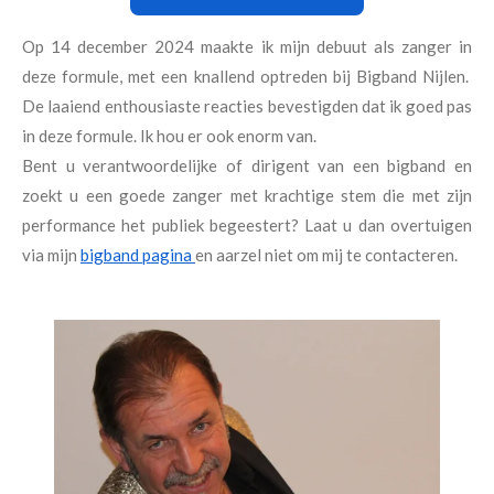
Op 14 december 2024 maakte ik mijn debuut als zanger in
deze formule, met een knallend optreden bij Bigband Nijlen.
De laaiend enthousiaste reacties bevestigden dat ik goed pas
in deze formule. Ik hou er ook enorm van.
Bent u verantwoordelijke of dirigent van een bigband en
zoekt u een goede zanger met krachtige stem die met zijn
performance het publiek begeestert? Laat u dan overtuigen
via mijn
bigband pagina
en aarzel niet om mij te contacteren.