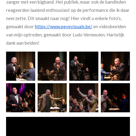
zanger met een bigband. Het publiek, maar ook de bandleden
reageerden laaiend enthousiast op de performance die ik daar
neerzette. Dit smaakt naar nog! Hier vindt u enkele foto's,
gemaakt door
https://www.pevevisuals.be/
en videobeelden
van mijn optreden, gemaakt door Ludo Vermeulen. Hartelijk
dank aan beiden!